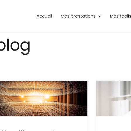
Accueil
Mes prestations
Mes réali
blog