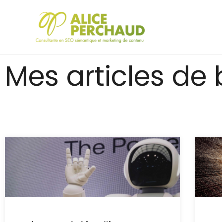
Mes articles de 