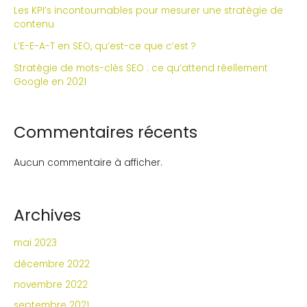
Les KPI’s incontournables pour mesurer une stratégie de
contenu
L’E-E-A-T en SEO, qu’est-ce que c’est ?
Stratégie de mots-clés SEO : ce qu’attend réellement
Google en 2021
Commentaires récents
Aucun commentaire à afficher.
Archives
mai 2023
décembre 2022
novembre 2022
septembre 2021