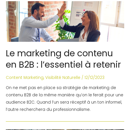
Le marketing de contenu
en B2B : l’essentiel à retenir
Content Marketing
,
Visibilité Naturelle
/
12/12/2023
On ne met pas en place sa stratégie de marketing de
contenu B2B de la même manière qu’on le ferait pour une
audience B2C. Quand l’un sera réceptif à un ton informel,
l’autre recherchera du professionnalisme.