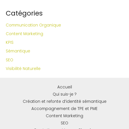
Catégories
Communication Organique
Content Marketing
KPIS
Sémantique
SEO
Visibilité Naturelle
Accueil
Qui suis-je ?
Création et refonte d’identité sémantique
Accompagnement de TPE et PME
Content Marketing
SEO