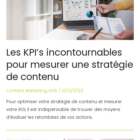
Les KPI’s incontournables
pour mesurer une stratégie
de contenu
Content Marketing
,
KPIS
/
12/12/2023
Pour optimiser votre stratégie de contenu et mesurer
votre ROI, il est indispensable de trouver des moyens
d’évaluer les retombées de vos actions.