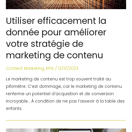
Utiliser efficacement la
donnée pour améliorer
votre stratégie de
marketing de contenu
Content Marketing
,
KPIS
/
12/12/2023
Le marketing de contenu est trop souvent traité au
pifomètre. C’est dommage, car le marketing de contenu
renferme un potentiel d’acquisition et de conversion
incroyable… À condition de ne pas l’asseoir à la table des
enfants.