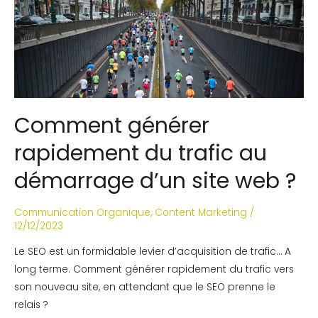
Comment générer
rapidement du trafic au
démarrage d’un site web ?
Communication Organique
,
Content Marketing
/
12/12/2023
Le SEO est un formidable levier d’acquisition de trafic… A
long terme. Comment générer rapidement du trafic vers
son nouveau site, en attendant que le SEO prenne le
relais ?