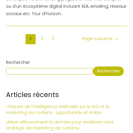
ou d’un écosystème digital incluant SEA, emailing, réseaux
sociaux etc. Tour d’horizon.
Pagination
1
2
3
Page suivante
→
des
publications
Rechercher
Rechercher
Articles récents
L’impact de l’intelligence artificielle sur le SEO et le
marketing de contenu : opportunités et limites
Utiliser efficacement la donnée pour améliorer votre
stratégie de marketing de contenu