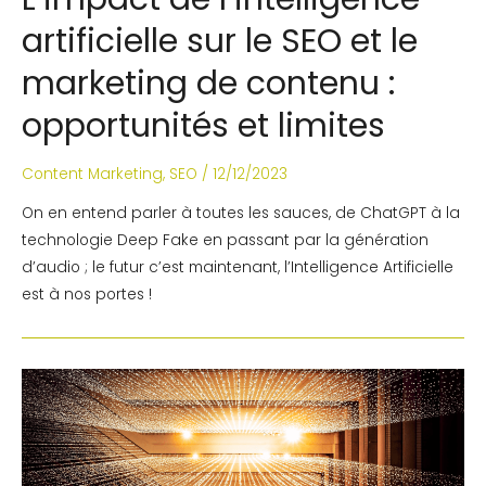
artificielle sur le SEO et le
marketing de contenu :
opportunités et limites
Content Marketing
,
SEO
/
12/12/2023
On en entend parler à toutes les sauces, de ChatGPT à la
technologie Deep Fake en passant par la génération
d’audio ; le futur c’est maintenant, l’Intelligence Artificielle
est à nos portes !