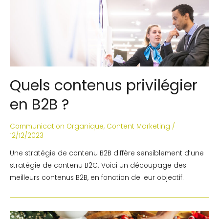
Quels contenus privilégier
en B2B ?
Communication Organique
,
Content Marketing
/
12/12/2023
Une stratégie de contenu B2B diffère sensiblement d’une
stratégie de contenu B2C. Voici un découpage des
meilleurs contenus B2B, en fonction de leur objectif.