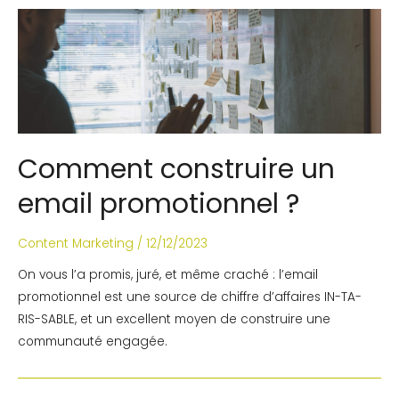
Comment construire un
email promotionnel ?
Content Marketing
/
12/12/2023
On vous l’a promis, juré, et même craché : l’email
promotionnel est une source de chiffre d’affaires IN-TA-
RIS-SABLE, et un excellent moyen de construire une
communauté engagée.