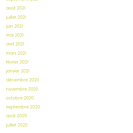
août 2021
juillet 2021
juin 2021
mai 2021
avril 2021
mars 2021
février 2021
janvier 2021
décembre 2020
novembre 2020
octobre 2020
septembre 2020
août 2020
juillet 2020