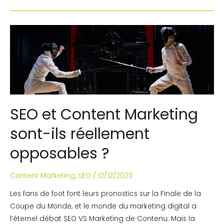
SEO et Content Marketing
sont-ils réellement
opposables ?
Content Marketing
,
SEO
/
12/12/2023
Les fans de foot font leurs pronostics sur la Finale de la
Coupe du Monde, et le monde du marketing digital a
l’éternel débat SEO VS Marketing de Contenu. Mais la