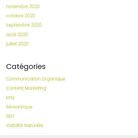
novembre 2020
octobre 2020
septembre 2020
août 2020
juillet 2020
Catégories
Communication Organique
Content Marketing
KPIS
Sémantique
SEO
Visibilité Naturelle