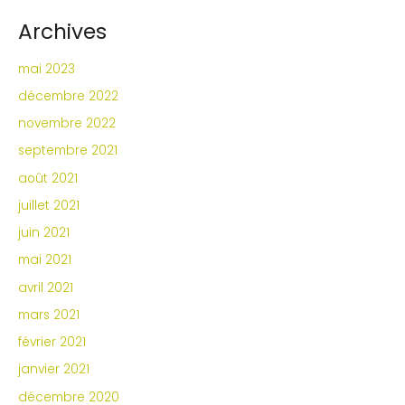
Archives
mai 2023
décembre 2022
novembre 2022
septembre 2021
août 2021
juillet 2021
juin 2021
mai 2021
avril 2021
mars 2021
février 2021
janvier 2021
décembre 2020