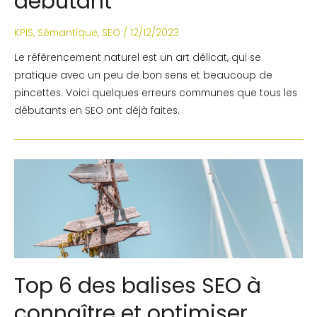
débutant
KPIS
,
Sémantique
,
SEO
/
12/12/2023
Le référencement naturel est un art délicat, qui se
pratique avec un peu de bon sens et beaucoup de
pincettes. Voici quelques erreurs communes que tous les
débutants en SEO ont déjà faites.
Top 6 des balises SEO à
connaître et optimiser