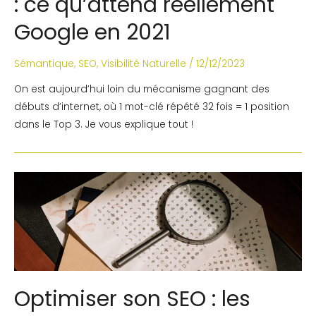
: ce qu’attend réellement
Google en 2021
Sémantique
,
SEO
,
Visibilité Naturelle
/
12/12/2023
On est aujourd’hui loin du mécanisme gagnant des
débuts d’internet, où 1 mot-clé répété 32 fois = 1 position
dans le Top 3. Je vous explique tout !
Optimiser son SEO : les