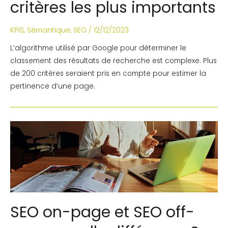
critères les plus importants
KPIS
,
Sémantique
,
SEO
/
12/12/2023
L’algorithme utilisé par Google pour déterminer le
classement des résultats de recherche est complexe. Plus
de 200 critères seraient pris en compte pour estimer la
pertinence d’une page.
SEO on-page et SEO off-