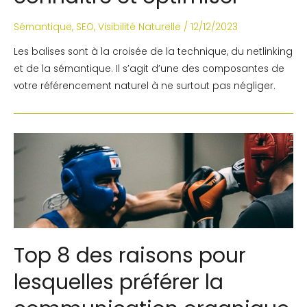
Sémantique
,
SEO
,
Visibilité Naturelle
/
12/12/2023
Les balises sont à la croisée de la technique, du netlinking
et de la sémantique. Il s’agit d’une des composantes de
votre référencement naturel à ne surtout pas négliger.
Top 8 des raisons pour
lesquelles préférer la