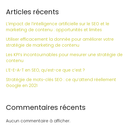
Articles récents
L’impact de l’intelligence artificielle sur le SEO et le
marketing de contenu : opportunités et limites
Utiliser efficacement la donnée pour améliorer votre
stratégie de marketing de contenu
Les KPI’s incontournables pour mesurer une stratégie de
contenu
L’E-E-A-T en SEO, qu’est-ce que c’est ?
Stratégie de mots-clés SEO : ce qu’attend réellement
Google en 2021
Commentaires récents
Aucun commentaire à afficher.