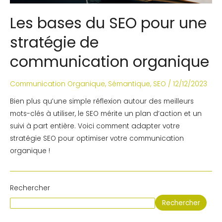
Les bases du SEO pour une
stratégie de
communication organique
Communication Organique
,
Sémantique
,
SEO
/
12/12/2023
Bien plus qu’une simple réflexion autour des meilleurs
mots-clés à utiliser, le SEO mérite un plan d’action et un
suivi à part entière. Voici comment adapter votre
stratégie SEO pour optimiser votre communication
organique !
Rechercher
Rechercher