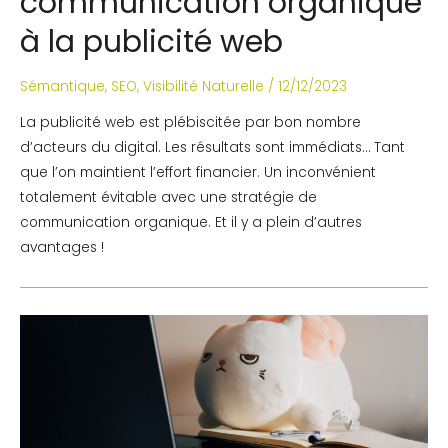
communication organique
à la publicité web
Sémantique
,
SEO
,
Visibilité Naturelle
/
12/12/2023
La publicité web est plébiscitée par bon nombre
d’acteurs du digital. Les résultats sont immédiats… Tant
que l’on maintient l’effort financier. Un inconvénient
totalement évitable avec une stratégie de
communication organique. Et il y a plein d’autres
avantages !